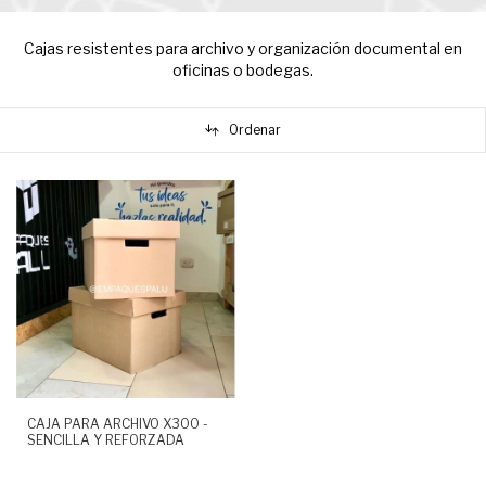
Cajas resistentes para archivo y organización documental en
oficinas o bodegas.
Ordenar
CAJA PARA ARCHIVO X300 -
SENCILLA Y REFORZADA