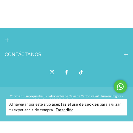
CONTÁCTANOS
Copyright Empaques Palu - Fabricantes de Cajas de Cartón y Cartulina en Bogotá -
Colombia - 2026. Todos los derechos reservados.
Al navegar por este sitio
aceptas el uso de cookies
para agilizar
tu experiencia de compra.
Entendido