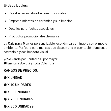
🎁
Usos ideales:
Regalos personalizados o institucionales
Emprendimientos de cerámica y sublimación
Detalles para fechas especiales
Productos promocionales de marca
La
Caja para Mug
es personalizable, económica y amigable con el medio
ambiente. Perfecta para marcas que desean una presentación funcional,
sostenible y con impacto visual.
✔️ Se vende por unidad o al por mayor
🚚 Envíos a Bogotá y toda Colombia
RANGOS DE PRECIOS:
🟢 X UNIDAD
🟢 X 10 UNIDADES
🟢 X 50 UNIDADES
🟢 X 250 UNIDADES
🟢 X 500 UNIDADES